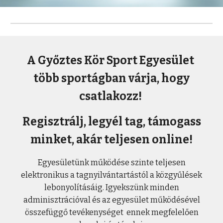
A Győztes Kör Sport Egyesület
több sportágban várja, hogy
csatlakozz!
Regisztrálj, legyél tag, támogass
minket, akár teljesen online!
Egyesületünk működése szinte teljesen
elektronikus a tagnyilvántartástól a közgyűlések
lebonyolításáig. Igyekszünk minden
adminisztrációval és az egyesület működésével
összefüggő tevékenységet
ennek megfelelően