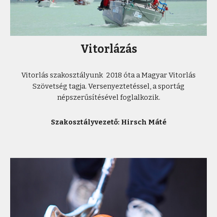
Vitorlázás
Vitorlás szakosztályunk 2018 óta a Magyar Vitorlás
Szövetség tagja. Versenyeztetéssel, a sportág
népszerűsítésével foglalkozik.
Szakosztályvezető: Hirsch Máté